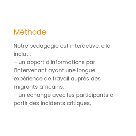
Méthode
Notre pédagogie est interactive, elle
inclut :
– un apport d’informations par
l’intervenant ayant une longue
expérience de travail auprès des
migrants africains,
– un échange avec les participants à
partir des incidents critiques,