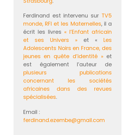
Strasbourg
.
Ferdinand est intervenu sur
TV5
monde, RFI et les Maternelles
, il a
écrit les livres
« l’Enfant africain
et ses Univers »
et «
Les
Adolescents Noirs en France, des
jeunes en quête d’identité »
et
est également l’auteur de
plusieurs publications
concernant les sociétés
africaines dans des revues
spécialisées
.
Email :
ferdinand.ezembe@gmail.com