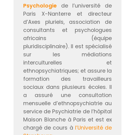
Psychologie
de l’université de
Paris X-Nanterre et directeur
d’Axes pluriels, association de
consultants et psychologues
africains (équipe
pluridisciplinaire). Il est spécialisé
sur les médiations
interculturelles et
ethnopsychiatriques; et assure la
formation des travailleurs
sociaux dans plusieurs écoles. Il
a assuré une consultation
mensuelle d’ethnopsychiatrie au
service de Psychiatrie de l’hôpital
Maison Blanche à Paris et est ex
chargé de cours à
l’Université de