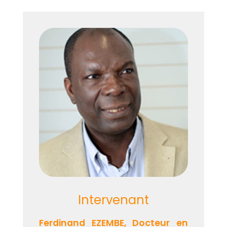
Intervenant
Ferdinand EZEMBE, Docteur en