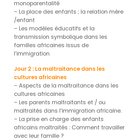
monoparentalité
– La place des enfants ; la relation mère
/enfant
– Les modèles éducatifs et la
transmission symbolique dans les
familles africaines issus de
l’immigration
Jour 2 : La maltraitance dans les
cultures africaines
– Aspects de la maltraitance dans les
cultures africaines
– Les parents maltraitants et / ou
maltraités dans l’immigration africaine.
– La prise en charge des enfants
africains maltraités : Comment travailler
avec leur famille ?