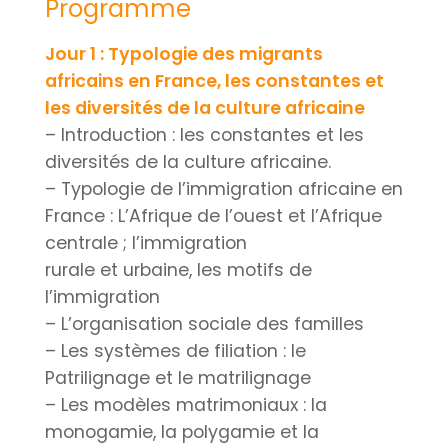
Programme
Jour 1 : Typologie des migrants
africains en France, les constantes et
les diversités de la culture africaine
– Introduction : les constantes et les
diversités de la culture africaine.
– Typologie de l’immigration africaine en
France : L’Afrique de l’ouest et l’Afrique
centrale ; l’immigration
rurale et urbaine, les motifs de
l’immigration
– L’organisation sociale des familles
– Les systèmes de filiation : le
Patrilignage et le matrilignage
– Les modèles matrimoniaux : la
monogamie, la polygamie et la