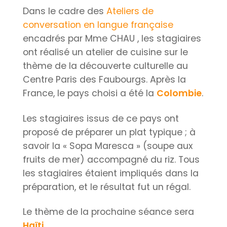
Dans le cadre des
Ateliers de
conversation en langue française
encadrés par Mme CHAU , les stagiaires
ont réalisé un atelier de cuisine sur le
thème de la découverte culturelle au
Centre Paris des Faubourgs. Après la
France, le pays choisi a été la
Colombie
.
Les stagiaires issus de ce pays ont
proposé de préparer un plat typique ; à
savoir la « Sopa Maresca » (soupe aux
fruits de mer) accompagné du riz. Tous
les stagiaires étaient impliqués dans la
préparation, et le résultat fut un régal.
Le thème de la prochaine séance sera
Haïti
.