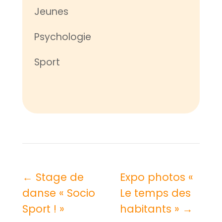
Jeunes
Psychologie
Sport
←
Stage de
Expo photos «
danse « Socio
Le temps des
Sport ! »
habitants »
→