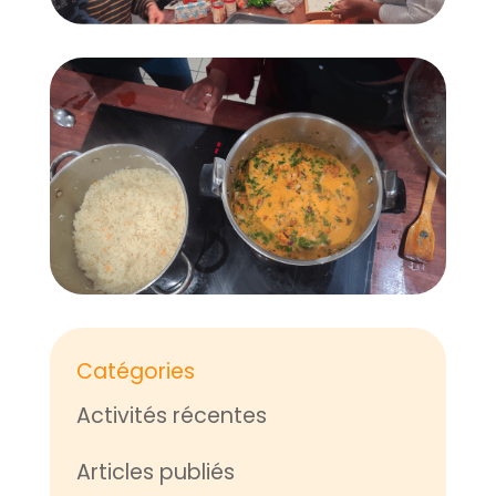
Catégories
Activités récentes
Articles publiés