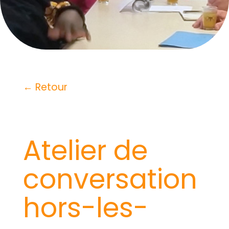
← Retour
Atelier de
conversation
hors-les-