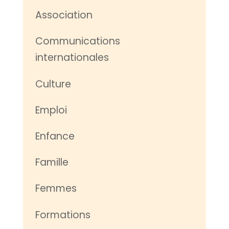
Association
Communications
internationales
Culture
Emploi
Enfance
Famille
Femmes
Formations