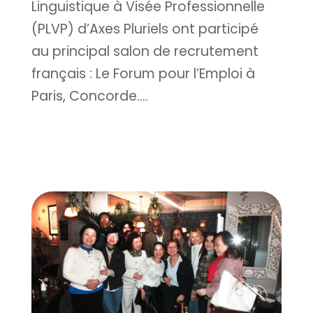
Linguistique à Visée Professionnelle
(PLVP) d’Axes Pluriels ont participé
au principal salon de recrutement
français : Le Forum pour l’Emploi à
Paris, Concorde....