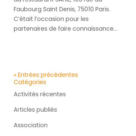
Faubourg Saint Denis, 75010 Paris.
C’était l’occasion pour les
partenaires de faire connaissance...
« Entrées précédentes
Catégories
Activités récentes
Articles publiés
Association