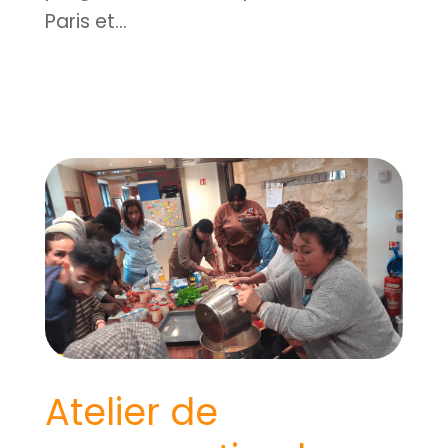
Paris et...
Atelier de