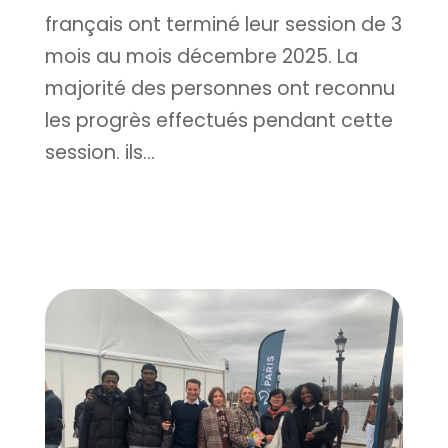
français ont terminé leur session de 3
mois au mois décembre 2025. La
majorité des personnes ont reconnu
les progrès effectués pendant cette
session. ils...