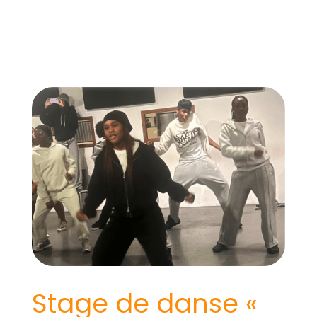
Stage de danse «