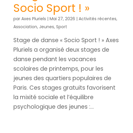
Socio Sport ! »
par
Axes Pluriels
|
Mai 27, 2026
|
Activités récentes
,
Association
,
Jeunes
,
Sport
Stage de danse « Socio Sport ! » Axes
Pluriels a organisé deux stages de
danse pendant les vacances
scolaires de printemps, pour les
jeunes des quartiers populaires de
Paris. Ces stages gratuits favorisent
la mixité sociale et l’équilibre
psychologique des jeunes :...