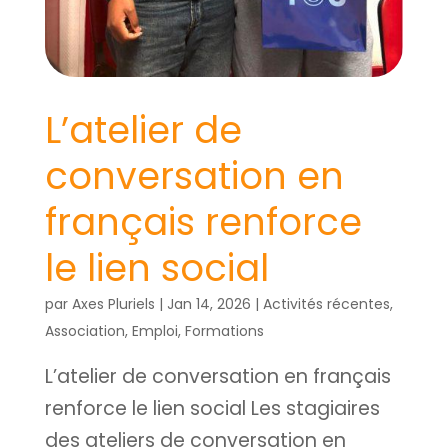
L’atelier de
conversation en
français renforce
le lien social
par
Axes Pluriels
|
Jan 14, 2026
|
Activités récentes
,
Association
,
Emploi
,
Formations
L’atelier de conversation en français
renforce le lien social Les stagiaires
des ateliers de conversation en