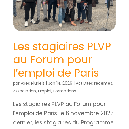
Les stagiaires PLVP
au Forum pour
l’emploi de Paris
par
Axes Pluriels
|
Jan 14, 2026
|
Activités récentes
,
Association
,
Emploi
,
Formations
Les stagiaires PLVP au Forum pour
l’emploi de Paris Le 6 novembre 2025
dernier, les stagiaires du Programme