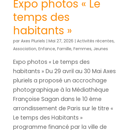
Expo photos « Le
temps des
habitants »
par
Axes Pluriels
|
Mai 27, 2026
|
Activités récentes
,
Association
,
Enfance
,
Famille
,
Femmes
,
Jeunes
Expo photos « Le temps des
habitants » Du 29 avril au 30 Mai Axes
pluriels a proposé un accrochage
photographique à la Médiathèque
Françoise Sagan dans le 10 ème
arrondissement de Paris sur le titre «
Le temps des Habitants »
programme financé par la ville de