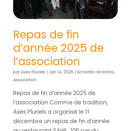
Repas de fin
d’année 2025 de
l’association
par
Axes Pluriels
|
Jan 14, 2026
|
Activités récentes
,
Association
Repas de fin d’année 2025 de
l’association Comme de tradition,
Axes Pluriels a organisé le 11
décembre un repas de fin d’année
au restaurant SAHIL, 106 rue du