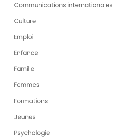
Communications internationales
Culture
Emploi
Enfance
Famille
Femmes
Formations
Jeunes
Psychologie