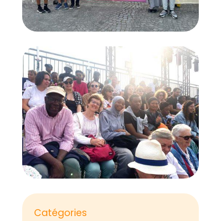
Catégories