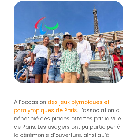
À l’occasion
des jeux olympiques et
paralympiques de Paris
. L’association a
bénéficié des places offertes par la ville
de Paris. Les usagers ont pu participer à
la cérémonie d’ouverture, ainsi qu’à