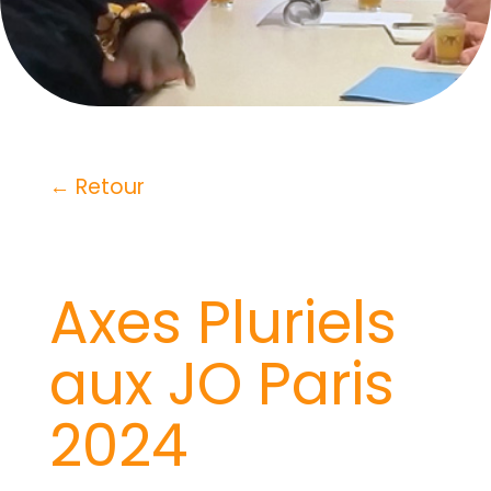
← Retour
Axes Pluriels
aux JO Paris
2024