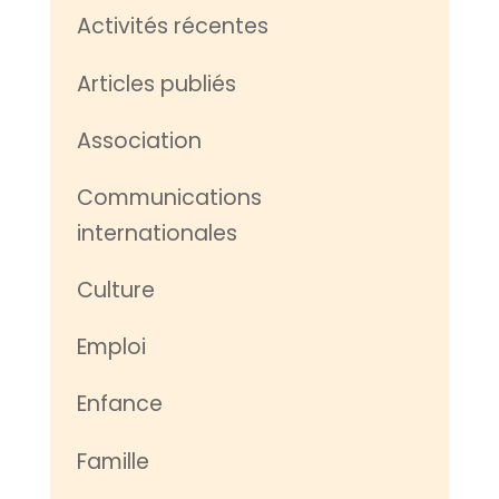
Activités récentes
Articles publiés
Association
Communications
internationales
Culture
Emploi
Enfance
Famille