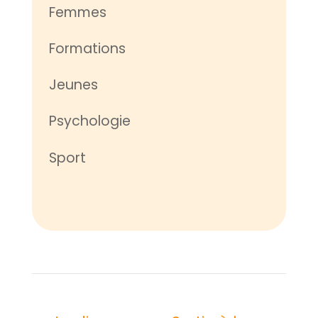
Femmes
Formations
Jeunes
Psychologie
Sport