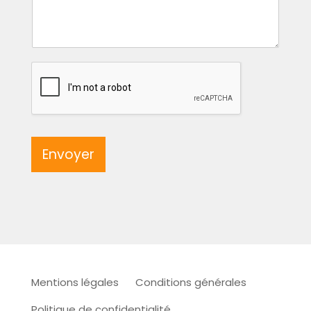
Envoyer
Mentions légales
Conditions générales
Politique de confidentialité