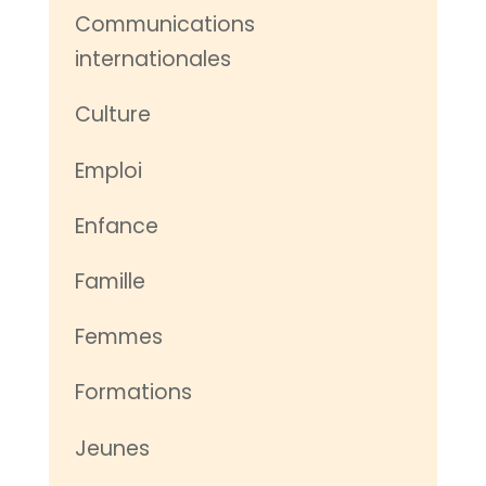
Communications
internationales
Culture
Emploi
Enfance
Famille
Femmes
Formations
Jeunes