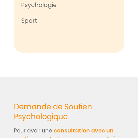
Psychologie
Sport
Demande de Soutien
Psychologique
Pour avoir une
consultation avec un