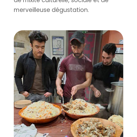
de mixité culturelle, sociale et de
merveilleuse dégustation.