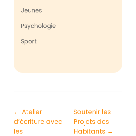
Jeunes
Psychologie
Sport
←
Atelier
Soutenir les
d’écriture avec
Projets des
les
Habitants
→