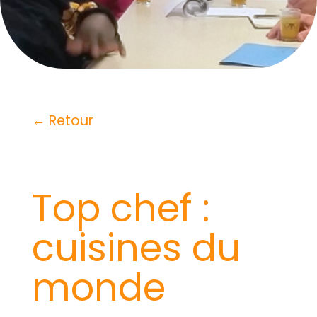
← Retour
Top chef :
cuisines du
monde