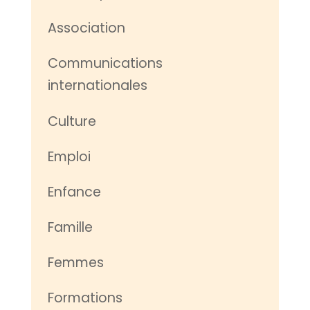
Association
Communications
internationales
Culture
Emploi
Enfance
Famille
Femmes
Formations