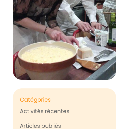
Catégories
Activités récentes
Articles publiés