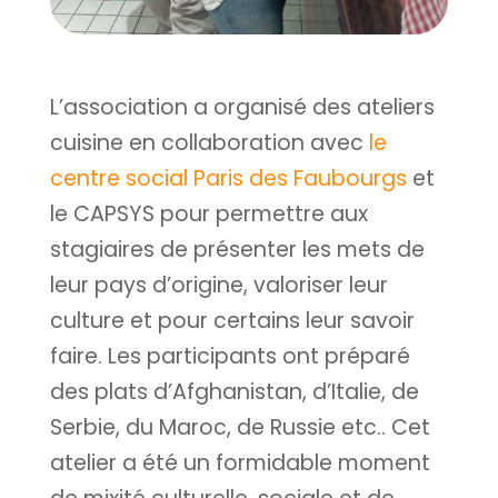
L’association a organisé des ateliers
cuisine en collaboration avec
le
centre social Paris des Faubourgs
et
le CAPSYS pour permettre aux
stagiaires de présenter les mets de
leur pays d’origine, valoriser leur
culture et pour certains leur savoir
faire. Les participants ont préparé
des plats d’Afghanistan, d’Italie, de
Serbie, du Maroc, de Russie etc.. Cet
atelier a été un formidable moment